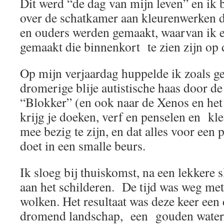
Dit werd “de dag van mijn leven” en ik
over de schatkamer aan kleurenwerken 
en ouders werden gemaakt, waarvan ik ee
gemaakt die binnenkort te zien zijn op 
Op mijn verjaardag huppelde ik zoals ge
dromerige blije autistische haas door de
“Blokker” (en ook naar de Xenos en het
krijg je doeken, verf en penselen en k
mee bezig te zijn, en dat alles voor een 
doet in een smalle beurs.
Ik sloeg bij thuiskomst, na een lekkere s
aan het schilderen. De tijd was weg met
wolken. Het resultaat was deze keer een 
dromend landschap, een gouden water