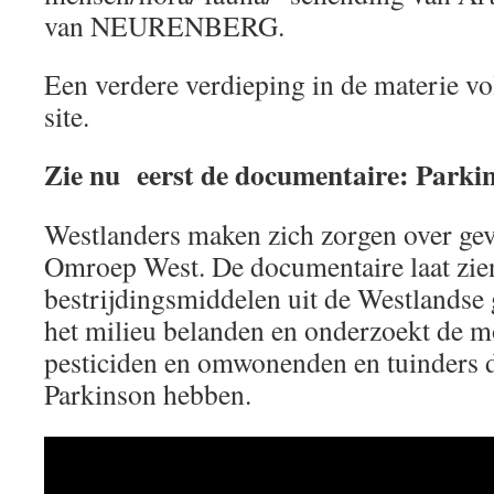
van NEURENBERG.
Een verdere verdieping in de materie vo
site.
Zie nu eerst de documentaire: Parkin
Westlanders maken zich zorgen over gev
Omroep West. De documentaire laat zie
bestrijdingsmiddelen uit de Westlandse
het milieu belanden en onderzoekt de mo
pesticiden en omwonenden en tuinders d
Parkinson hebben.