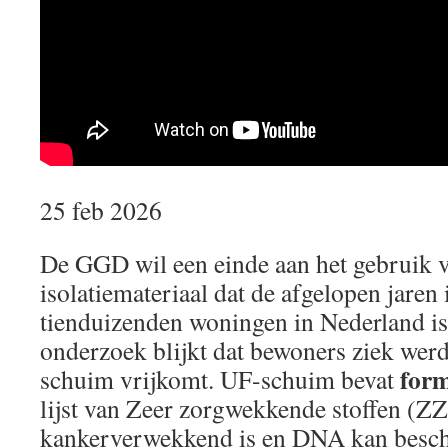
25 feb 2026
De GGD wil een einde aan het gebruik 
isolatiemateriaal dat de afgelopen jare
tienduizenden woningen in Nederland is
onderzoek blijkt dat bewoners ziek werd
for
schuim vrijkomt. UF-schuim bevat
lijst van Zeer zorgwekkende stoffen (ZZ
kankerverwekkend is en DNA kan besch