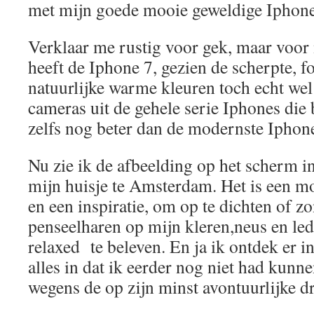
met mijn goede mooie geweldige Iphone
Verklaar me rustig voor gek, maar voor
heeft de Iphone 7, gezien de scherpte, f
natuurlijke warme kleuren toch echt wel
cameras uit de gehele serie Iphones die 
zelfs nog beter dan de modernste Iphon
Nu zie ik de afbeelding op het scherm 
mijn huisje te Amsterdam. Het is een m
en een inspiratie, om op te dichten of z
penseelharen op mijn kleren,neus en l
relaxed te beleven. En ja ik ontdek er 
alles in dat ik eerder nog niet had kun
wegens de op zijn minst avontuurlijke d