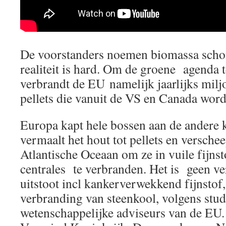
De voorstanders noemen biomassa schon
realiteit is hard. Om de groene agenda t
verbrandt de EU namelijk jaarlijks mil
pellets die vanuit de VS en Canada wor
Europa kapt hele bossen aan de andere k
vermaalt het hout tot pellets en verschee
Atlantische Oceaan om ze in vuile fijnst
centrales te verbranden.
Het is geen ver
uitstoot incl kankerverwekkend fijnstof,
verbranding van steenkool, volgens stud
wetenschappelijke adviseurs van de EU