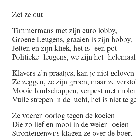
Zet ze out
Timmermans met zijn euro lobby,
Groene Leugens, graaien is zijn hobby,
Jetten en zijn kliek, het is een pot
Politieke leugens, we zijn het helemaal
Klavers z’n praatjes, kan je niet geloven
Ze zeggen, ze zijn groen, maar ze vers
Mooie landschappen, verpest met molen
Vuile strepen in de lucht, het is niet te 
Ze voeren oorlog tegen de koeien
Die zo lief en mooi in de weien loeien
Stronteigenwijs klagen ze over de boer,