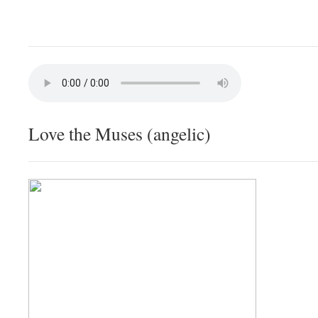
Love the Muses (angelic)