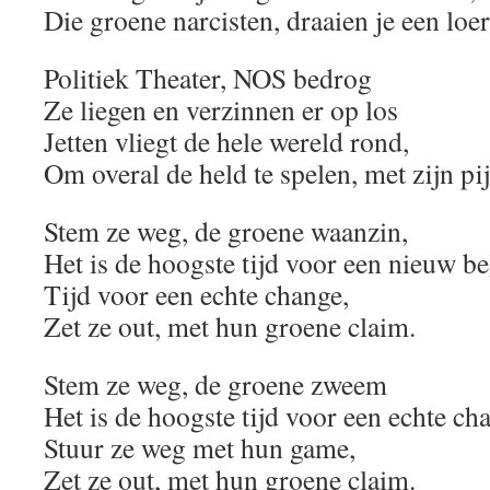
Die groene narcisten, draaien je een loer
Politiek Theater, NOS bedrog
Ze liegen en verzinnen er op los
Jetten vliegt de hele wereld rond,
Om overal de held te spelen, met zijn p
Stem ze weg, de groene waanzin,
Het is de hoogste tijd voor een nieuw b
Tijd voor een echte change,
Zet ze out, met hun groene claim.
Stem ze weg, de groene zweem
Het is de hoogste tijd voor een echte ch
Stuur ze weg met hun game,
Zet ze out, met hun groene claim.