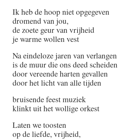
Ik heb de hoop niet opgegeven
dromend van jou,
de zoete geur van vrijheid
je warme wollen vest
Na eindeloze jaren van verlangen
is de muur die ons deed scheiden
door vereende harten gevallen
door het licht van alle tijden
bruisende feest muziek
klinkt uit het wollige orkest
Laten we toosten
op de liefde, vrijheid,