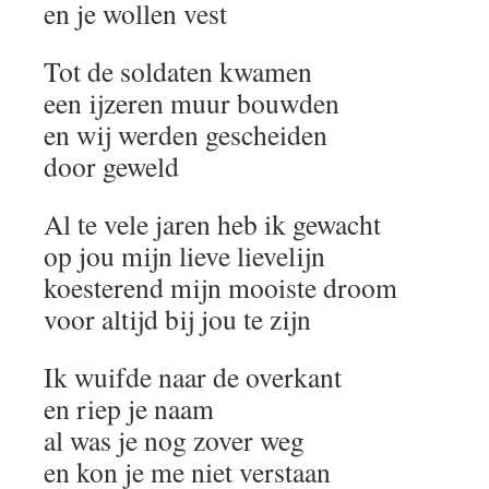
en je wollen vest
Tot de soldaten kwamen
een ijzeren muur bouwden
en wij werden gescheiden
door geweld
Al te vele jaren heb ik gewacht
op jou mijn lieve lievelijn
koesterend mijn mooiste droom
voor altijd bij jou te zijn
Ik wuifde naar de overkant
en riep je naam
al was je nog zover weg
en kon je me niet verstaan