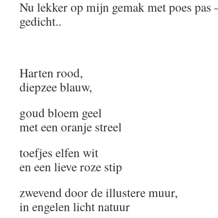
Nu lekker op mijn gemak met poes pas 
gedicht..
Harten rood,
diepzee blauw,
goud bloem geel
met een oranje streel
toefjes elfen wit
en een lieve roze stip
zwevend door de illustere muur,
in engelen licht natuur